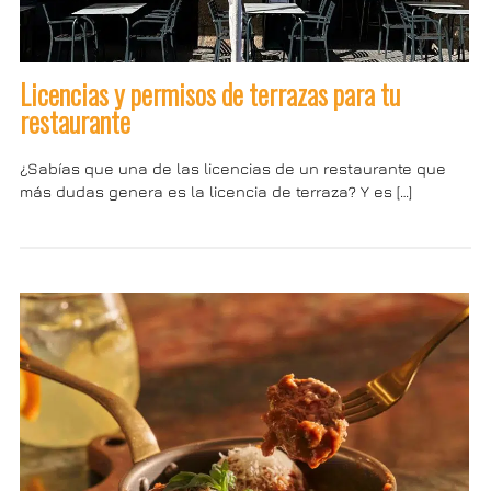
Licencias y permisos de terrazas para tu
restaurante
¿Sabías que una de las licencias de un restaurante que
más dudas genera es la licencia de terraza? Y es […]