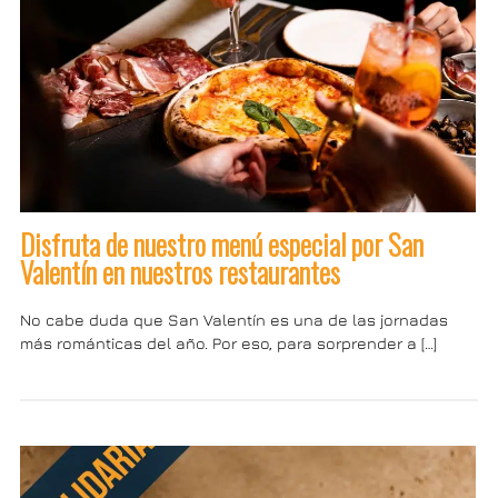
Disfruta de nuestro menú especial por San
Valentín en nuestros restaurantes
No cabe duda que San Valentín es una de las jornadas
más románticas del año. Por eso, para sorprender a […]