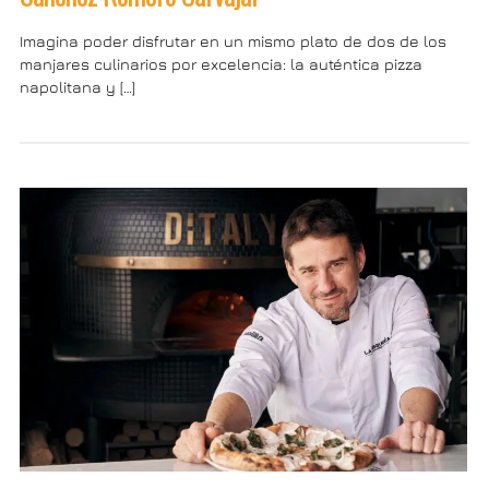
Imagina poder disfrutar en un mismo plato de dos de los
manjares culinarios por excelencia: la auténtica pizza
napolitana y […]