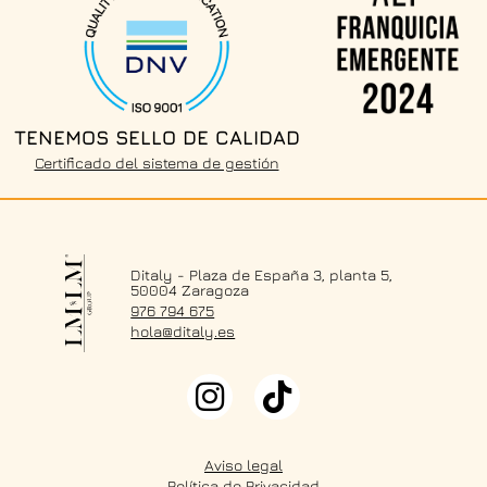
TENEMOS SELLO DE CALIDAD
Certificado del sistema de gestión
Ditaly - Plaza de España 3, planta 5,
50004 Zaragoza
976 794 675
hola@ditaly.es
Aviso legal
Política de Privacidad