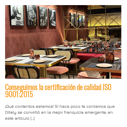
Conseguimos la certificación de calidad ISO
9001:2015
¡Qué contentos estamos! Si hace poco te contamos que
Ditaly se convirtió en la mejor franquicia emergente, en
este artículo […]