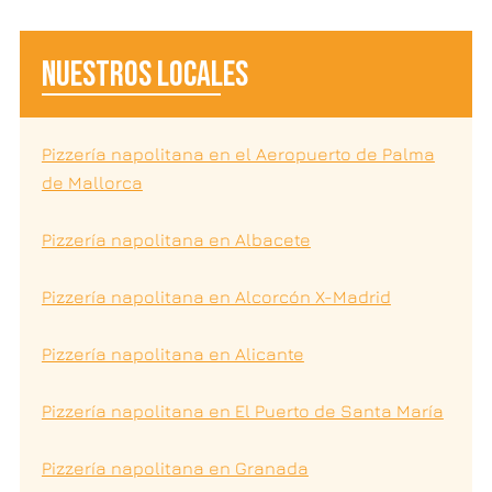
NUESTROS LOCALES
Pizzería napolitana en el Aeropuerto de Palma
de Mallorca
Pizzería napolitana en Albacete
Pizzería napolitana en Alcorcón X-Madrid
Pizzería napolitana en Alicante
Pizzería napolitana en El Puerto de Santa María
Pizzería napolitana en Granada