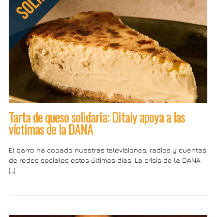
Tarta de queso solidaria: Ditaly apoya a las
víctimas de la DANA
El barro ha copado nuestras televisiones, radios y cuentas
de redes sociales estos últimos días. La crisis de la DANA
[…]