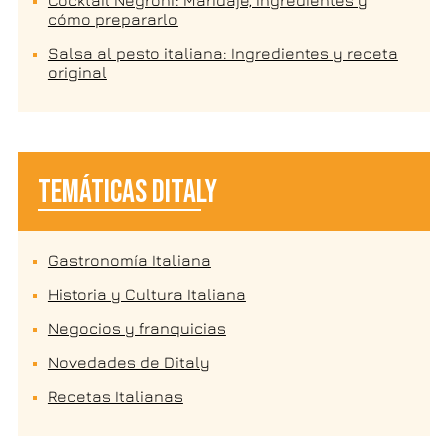
cómo prepararlo
Salsa al pesto italiana: Ingredientes y receta
original
TEMÁTICAS DITALY
Gastronomía Italiana
Historia y Cultura Italiana
Negocios y franquicias
Novedades de Ditaly
Recetas Italianas