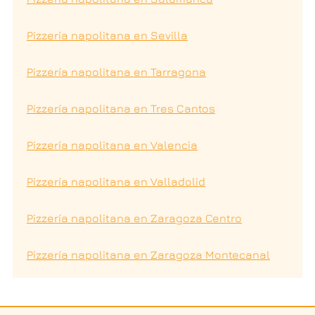
Pizzería napolitana en Sevilla
Pizzería napolitana en Tarragona
Pizzería napolitana en Tres Cantos
Pizzería napolitana en Valencia
Pizzería napolitana en Valladolid
Pizzería napolitana en Zaragoza Centro
Pizzería napolitana en Zaragoza Montecanal