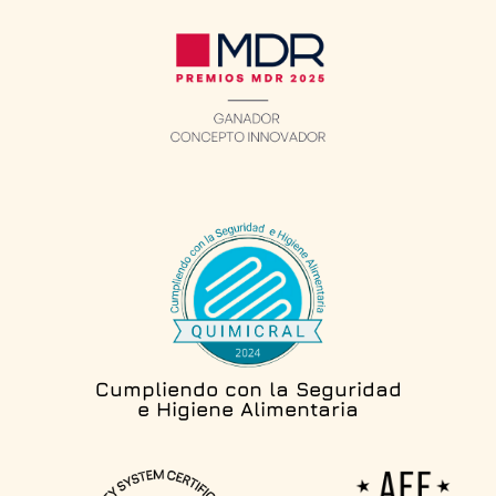
Cumpliendo con la Seguridad
e Higiene Alimentaria