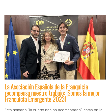
La Asociación Española de la Franquicia
recompensa nuestro trabajo: ¡Somos la mejor
Franquicia Emergente 2023!
Esta semana “la suerte nos ha acompañado”, como en la