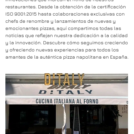
restaurantes. Desde la obtención de la certificación
ISO 9001:2015 hasta colaboraciones exclusivas con
chefs de renombre y lanzamientos de nuevas y
emocionantes pizzas, aquí compartimos todas las
noticias que reflejan nuestra dedicación a la calidad
y la innovación. Descubre cómo seguimos creciendo
y ofreciendo nuevas experiencias para todos los
amantes de la auténtica pizza napolitana en España.