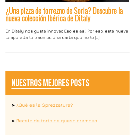
¿Una pizza de torrezno de Soria? Descubre la
nueva colección Ibérica de Ditaly
En Ditaly nos gusta innovar. Eso es así. Por eso, esta nueva
temporada te traemos una carta que no te […]
NUESTROS MEJORES POSTS
¿Qué es la Sprezzatura?
➤
Receta de tarta de queso cremosa
➤