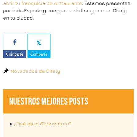
abrir tu franquicia de restaurante
. Estamos presentes
por toda España y con ganas de inaugurar un Ditaly
en tu ciudad.
Comparte
Comparte
Novedades de Ditaly
NUESTROS MEJORES POSTS
¿Qué es la Sprezzatura?
➤