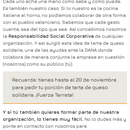
Cada uno echa una mano como sabe y como puede.
Es también nuestro caso. Si lo nuestro es la cocina
italiana al horno, no podíamos colaborar de otra forma
con el pueblo valenciano. Sabemos que cada gesto
cuenta, sea del tipo que sea. Así concebimos nosotros
la
Responsabilidad Social Corporativa
de cualquier
organización. Y así surgió esta idea de tarta de queso
solidaria, una de las ayudas ante la DANA donde
colabora de manera conjunta la empresa en cuestión
(nosotros) como su público (tú).
Recuerda: tienes hasta el 20 de noviembre
para pedir tu porción de tarta de queso
solidaria. ¡Fuerza Terreta!
Y si tú también quieres formar parte de nuestra
organización, lo tienes muy fácil.
No lo dudes más y
ponte en contacto con nosotros para