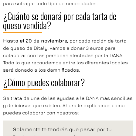
para sufragar todo tipo de necesidades.
¿Cuánto se donará por cada tarta de
queso vendida?
Hasta el 20 de noviembre,
por cada ración de tarta
de queso de Ditaly, vamos a donar 3 euros para
colaborar con las personas afectadas por la DANA.
Todo lo que recaudemos entre los diferentes locales
será donado a los damnificados.
¿Cómo puedes colaborar?
Se trata de una de las ayudas a la DANA más sencillas
y deliciosas que existen. Ahora te explicamos cómo
puedes colaborar con nosotros:
Solamente te tendrás que pasar por tu