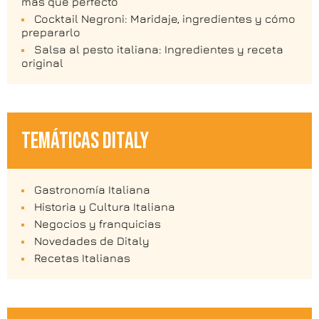
más que perfecto
Cocktail Negroni: Maridaje, ingredientes y cómo
prepararlo
Salsa al pesto italiana: Ingredientes y receta
original
TEMÁTICAS DITALY
Gastronomía Italiana
Historia y Cultura Italiana
Negocios y franquicias
Novedades de Ditaly
Recetas Italianas