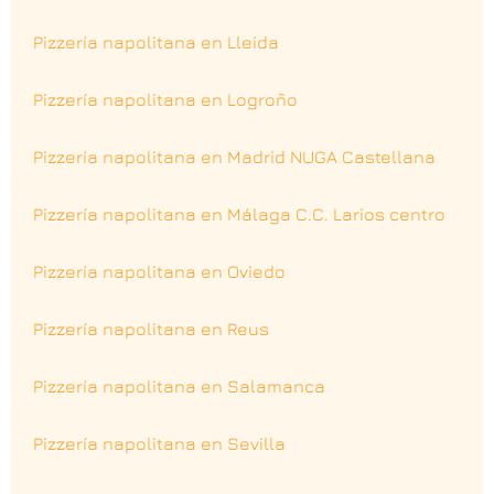
Pizzería napolitana en Lleida
Pizzería napolitana en Logroño
Pizzería napolitana en Madrid NUGA Castellana
Pizzería napolitana en Málaga C.C. Larios centro
Pizzería napolitana en Oviedo
Pizzería napolitana en Reus
Pizzería napolitana en Salamanca
Pizzería napolitana en Sevilla