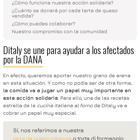
¿Cómo funciona nuestra acción solidaria?
¿Cuánto se donará por cada tarta de queso
vendida?
¿Cómo puedes colaborar?
Nuestro compromiso con la comunidad
Ditaly se une para ayudar a los afectados
por la DANA
En efecto, queremos aportar nuestro grano de arena
en esta situación. Y como no podía ser de otra forma,
la comida va a jugar un papel muy importante en
esta acción solidaria
. Para ello, una de las recetas
estrella de la
cucina italiana al forno
de Ditaly va a
cobrar un papel muy especial.
Sí, nos referimos a nuestra
o torta di formaggio
tarta de queso cremosa