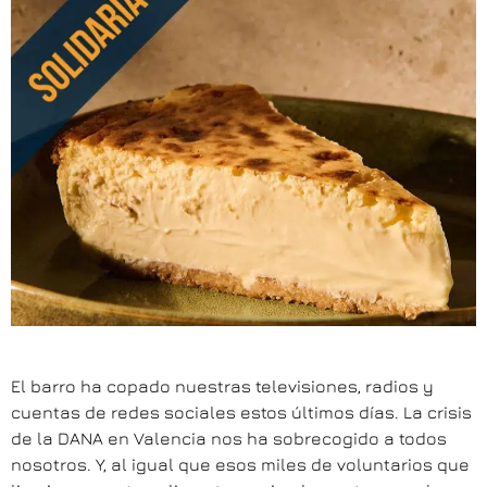
El barro ha copado nuestras televisiones, radios y
cuentas de redes sociales estos últimos días. La crisis
de la DANA en Valencia nos ha sobrecogido a todos
nosotros. Y, al igual que esos miles de voluntarios que