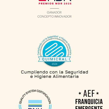
Cumpliendo con la Seguridad
e Higiene Alimentaria