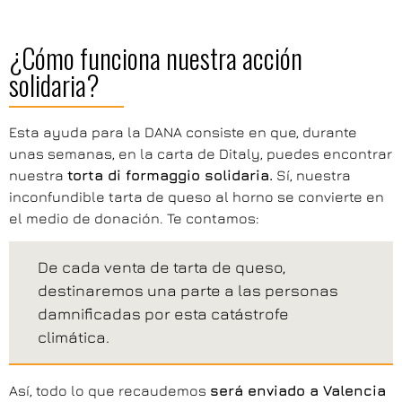
¿Cómo funciona nuestra acción
solidaria?
Esta ayuda para la DANA consiste en que, durante
unas semanas, en la carta de Ditaly, puedes encontrar
nuestra
torta di formaggio solidaria.
Sí, nuestra
inconfundible tarta de queso al horno se convierte en
el medio de donación. Te contamos:
De cada venta de tarta de queso,
destinaremos una parte a las personas
damnificadas por esta catástrofe
climática.
Así, todo lo que recaudemos
será enviado a Valencia