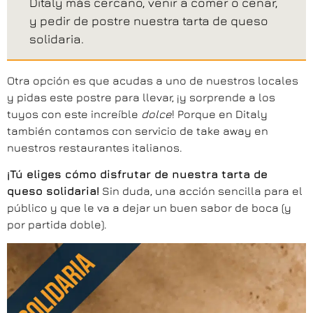
Ditaly más cercano, venir a comer o cenar,
y pedir de postre nuestra tarta de queso
solidaria.
Otra opción es que acudas a uno de nuestros locales
y pidas este postre para llevar, ¡y sorprende a los
tuyos con este increíble
dolce
! Porque en Ditaly
también contamos con servicio de take away en
nuestros restaurantes italianos.
¡Tú eliges cómo disfrutar de nuestra tarta de
queso solidaria!
Sin duda, una acción sencilla para el
público y que le va a dejar un buen sabor de boca (y
por partida doble).