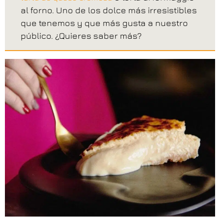
al forno. Uno de los dolce más irresistibles
que tenemos y que más gusta a nuestro
público. ¿Quieres saber más?