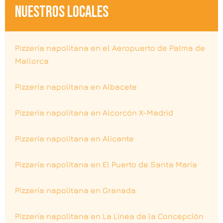
NUESTROS LOCALES
Pizzería napolitana en el Aeropuerto de Palma de
Mallorca
Pizzería napolitana en Albacete
Pizzería napolitana en Alcorcón X-Madrid
Pizzería napolitana en Alicante
Pizzería napolitana en El Puerto de Santa María
Pizzería napolitana en Granada
Pizzería napolitana en La Línea de la Concepción