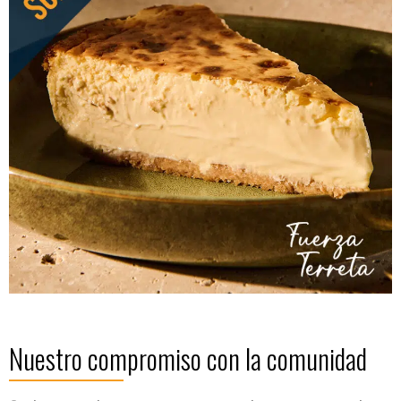
Nuestro compromiso con la comunidad