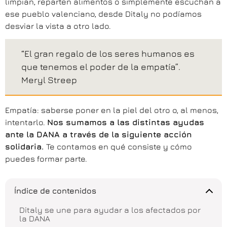
limpian, reparten alimentos o simplemente escuchan a
ese pueblo valenciano, desde Ditaly no podíamos
desviar la vista a otro lado.
“El gran regalo de los seres humanos es
que tenemos el poder de la empatía”.
Meryl Streep
Empatía: saberse poner en la piel del otro o, al menos,
intentarlo.
Nos sumamos a las distintas ayudas
ante la DANA a través de la siguiente acción
solidaria.
Te contamos en qué consiste y cómo
puedes formar parte.
Índice de contenidos
Ditaly se une para ayudar a los afectados por
la DANA