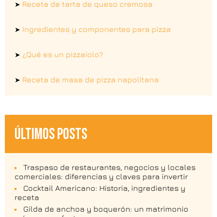
Receta de tarta de queso cremosa
➤
Ingredientes y componentes para pizza
➤
¿Qué es un pizzaiolo?
➤
Receta de masa de pizza napolitana
➤
ÚLTIMOS POSTS
Traspaso de restaurantes, negocios y locales
comerciales: diferencias y claves para invertir
Cocktail Americano: Historia, ingredientes y
receta
Gilda de anchoa y boquerón: un matrimonio