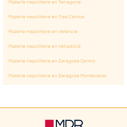
Pizzería napolitana en Tarragona
Pizzería napolitana en Tres Cantos
Pizzería napolitana en Valencia
Pizzería napolitana en Valladolid
Pizzería napolitana en Zaragoza Centro
Pizzería napolitana en Zaragoza Montecanal