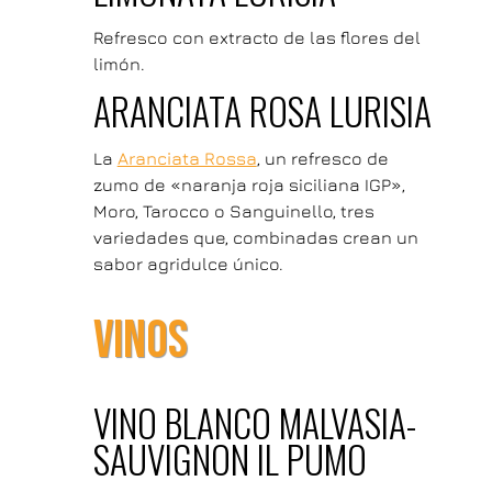
Refresco con extracto de las flores del
limón.
ARANCIATA ROSA LURISIA
La
Aranciata Rossa
, un refresco de
zumo de «naranja roja siciliana IGP»,
Moro, Tarocco o Sanguinello, tres
variedades que, combinadas crean un
sabor agridulce único.
VINOS
VINO BLANCO MALVASIA-
SAUVIGNON IL PUMO