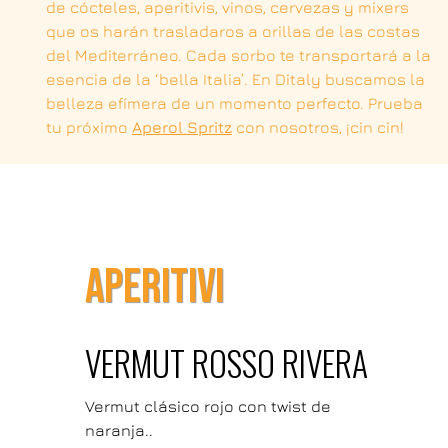
de cócteles, aperitivis, vinos, cervezas y mixers
que os harán trasladaros a orillas de las costas
del Mediterráneo. Cada sorbo te transportará a la
esencia de la ‘bella Italia’. En Ditaly buscamos la
belleza efímera de un momento perfecto. Prueba
tu próximo
Aperol Spritz
con nosotros, ¡cin cin!
APERITIVI
VERMUT ROSSO RIVERA
Vermut clásico rojo con twist de
naranja..