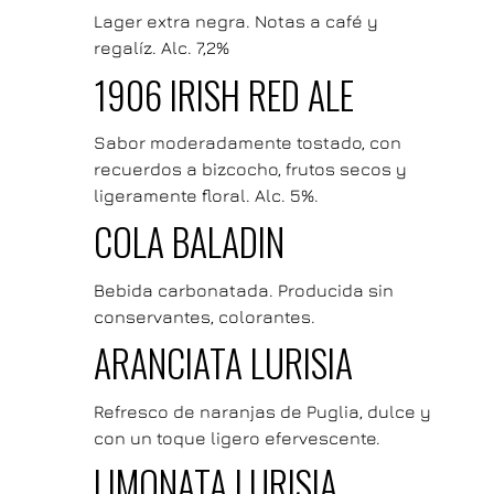
Lager extra negra. Notas a café y
regalíz. Alc. 7,2%
1906 IRISH RED ALE
Sabor moderadamente tostado, con
recuerdos a bizcocho, frutos secos y
ligeramente floral. Alc. 5%.
COLA BALADIN
Bebida carbonatada. Producida sin
conservantes, colorantes.
ARANCIATA LURISIA
Refresco de naranjas de Puglia, dulce y
con un toque ligero efervescente.
LIMONATA LURISIA