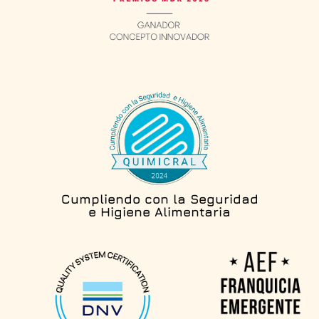
Cumpliendo con la Seguridad
e Higiene Alimentaria