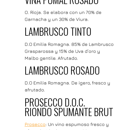
O. Rioja. Se elabora con un 70% de
Garnacha y un 30% de Viura.
LAMBRUSCO TINTO
D.O Emilia Romagna. 85% de Lambrusco
Grasparossa y 15% de Uva d’oro y
Malbo gentile. Afrutado.
LAMBRUSCO ROSADO
D.O Emilia Romagna. De igero, fresco y
afrutado.
PROSECCO D.O.C.
RIONDO SPUMANTE BRUT
Prosecco
: Un vino espumoso fresco y