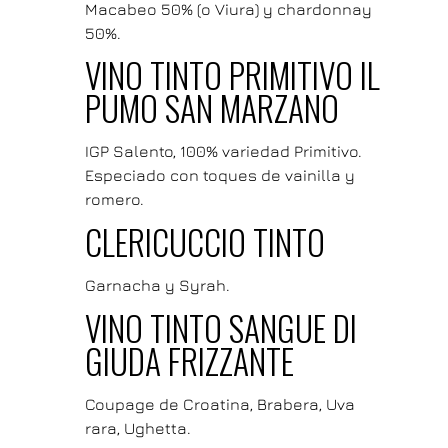
Macabeo 50% (o Viura) y chardonnay
50%.
VINO TINTO PRIMITIVO IL
PUMO SAN MARZANO
IGP Salento, 100% variedad Primitivo.
Especiado con toques de vainilla y
romero.
CLERICUCCIO TINTO
Garnacha y Syrah.
VINO TINTO SANGUE DI
GIUDA FRIZZANTE
Coupage de Croatina, Brabera, Uva
rara, Ughetta.