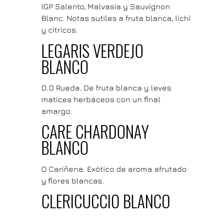
IGP Salento, Malvasía y Sauvignon
Blanc. Notas sutiles a fruta blanca, lichi
y cítricos.
LEGARIS VERDEJO
BLANCO
D.O Rueda. De fruta blanca y leves
matices herbáceos con un final
amargo.
CARE CHARDONAY
BLANCO
O Cariñena. Exótico de aroma afrutado
y flores blancas.
CLERICUCCIO BLANCO