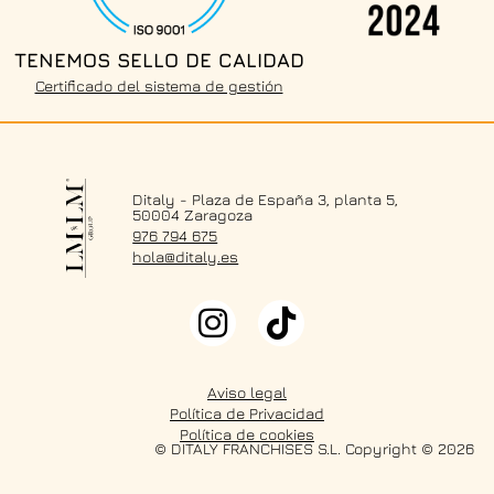
TENEMOS SELLO DE CALIDAD
Certificado del sistema de gestión
Ditaly - Plaza de España 3, planta 5,
50004 Zaragoza
976 794 675
hola@ditaly.es
Aviso legal
Política de Privacidad
Política de cookies
© DITALY FRANCHISES S.L. Copyright © 2026