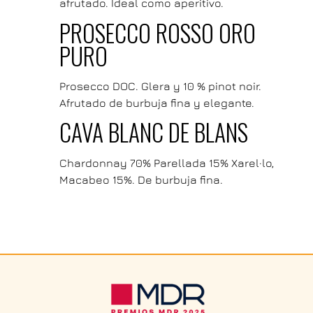
afrutado. Ideal como aperitivo.
PROSECCO ROSSO ORO
PURO
Prosecco DOC. Glera y 10 % pinot noir.
Afrutado de burbuja fina y elegante.
CAVA BLANC DE BLANS
Chardonnay 70% Parellada 15% Xarel·lo,
Macabeo 15%. De burbuja fina.