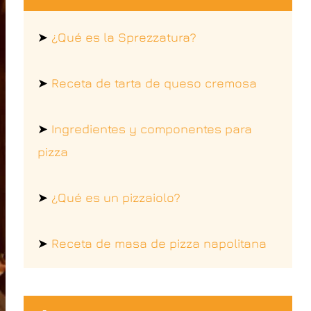
➤
¿Qué es la Sprezzatura?
➤
Receta de tarta de queso cremosa
➤
Ingredientes y componentes para
pizza
➤
¿Qué es un pizzaiolo?
➤
Receta de masa de pizza napolitana