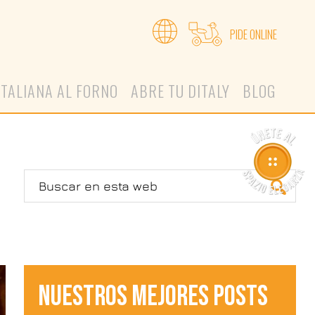
PIDE ONLINE
ITALIANA AL FORNO
ABRE TU DITALY
BLOG
NUESTROS MEJORES POSTS