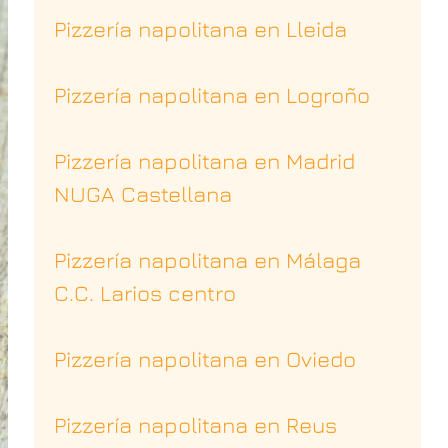
Pizzería napolitana en Lleida
Pizzería napolitana en Logroño
Pizzería napolitana en Madrid
NUGA Castellana
Pizzería napolitana en Málaga
C.C. Larios centro
Pizzería napolitana en Oviedo
Pizzería napolitana en Reus