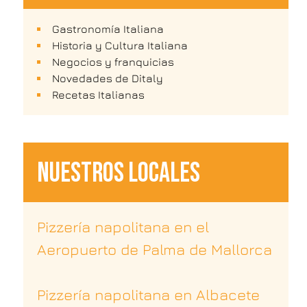
Gastronomía Italiana
Historia y Cultura Italiana
Negocios y franquicias
Novedades de Ditaly
Recetas Italianas
NUESTROS LOCALES
Pizzería napolitana en el
Aeropuerto de Palma de Mallorca
Pizzería napolitana en Albacete