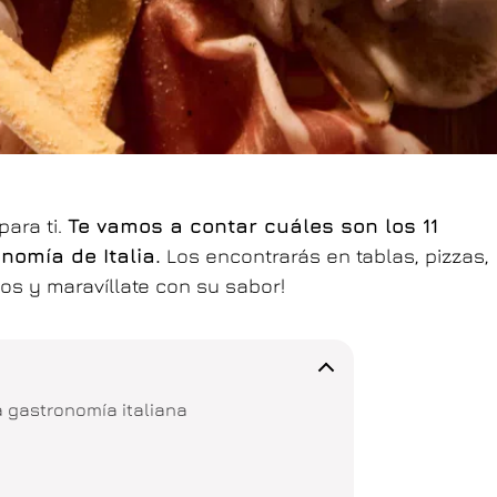
para ti.
Te vamos a contar cuáles son los 11
nomía de Italia.
Los encontrarás en tablas, pizzas,
los y maravíllate con su sabor!
 gastronomía italiana