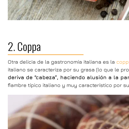
2. Coppa
Otra delicia de la gastronomía italiana es la
copp
italiano se caracteriza por su grasa (lo que le 
deriva de “cabeza”, haciendo alusión a la pa
fiambre típico italiano y muy característico por s