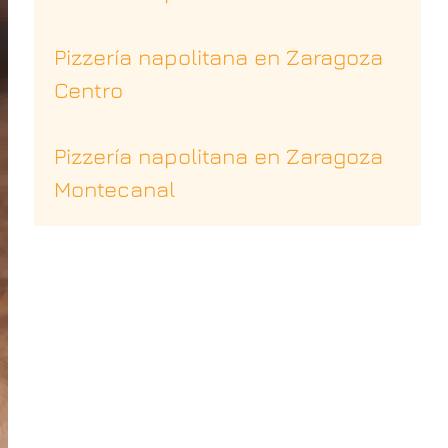
Pizzería napolitana en Zaragoza
Centro
Pizzería napolitana en Zaragoza
Montecanal