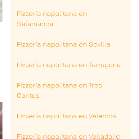
Pizzería napolitana en
Salamanca
Pizzería napolitana en Sevilla
Pizzería napolitana en Tarragona
Pizzería napolitana en Tres
Cantos
Pizzería napolitana en Valencia
Pizzería napolitana en Valladolid