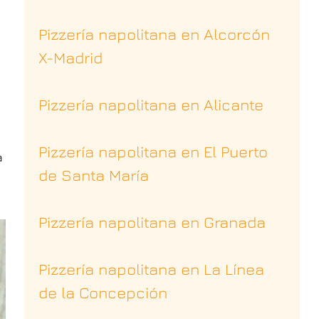
Pizzería napolitana en Alcorcón
X-Madrid
Pizzería napolitana en Alicante
Pizzería napolitana en El Puerto
a
de Santa María
Pizzería napolitana en Granada
Pizzería napolitana en La Línea
de la Concepción