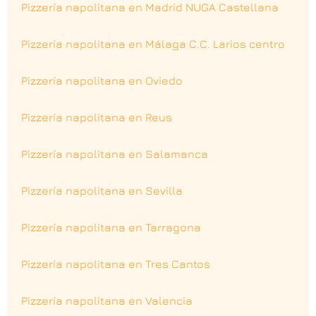
Pizzería napolitana en Madrid NUGA Castellana
Pizzería napolitana en Málaga C.C. Larios centro
Pizzería napolitana en Oviedo
Pizzería napolitana en Reus
Pizzería napolitana en Salamanca
Pizzería napolitana en Sevilla
Pizzería napolitana en Tarragona
Pizzería napolitana en Tres Cantos
Pizzería napolitana en Valencia