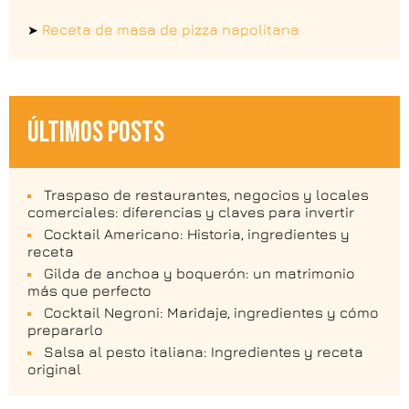
Receta de masa de pizza napolitana
➤
ÚLTIMOS POSTS
Traspaso de restaurantes, negocios y locales
comerciales: diferencias y claves para invertir
Cocktail Americano: Historia, ingredientes y
receta
Gilda de anchoa y boquerón: un matrimonio
más que perfecto
Cocktail Negroni: Maridaje, ingredientes y cómo
prepararlo
Salsa al pesto italiana: Ingredientes y receta
original