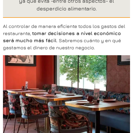
ya que evita -entre otros aspectos- el
desperdicio alimentario.
Al controlar de manera eficiente todos los gastos del
restaurante,
tomar decisiones a nivel económico
será mucho más fácil
. Sabremos cuánto y en qué
gastamos el dinero de nuestro negocio.