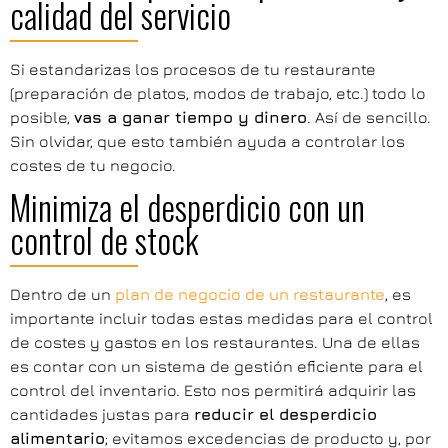
calidad del servicio
Si estandarizas los procesos de tu restaurante
(preparación de platos, modos de trabajo, etc.) todo lo
posible,
vas a ganar tiempo y dinero
. Así de sencillo.
Sin olvidar, que esto también ayuda a controlar los
costes de tu negocio.
Minimiza el desperdicio con un
control de stock
Dentro de un
plan de negocio de un restaurante
, es
importante incluir todas estas medidas para el control
de costes y gastos en los restaurantes. Una de ellas
es contar con un sistema de gestión eficiente para el
control del inventario. Esto nos permitirá adquirir las
cantidades justas para
reducir el desperdicio
alimentario
; evitamos excedencias de producto y, por