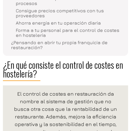
procesos
Consigue precios competitivos con tus
proveedores
Ahorra energía en tu operación diaria
Forma a tu personal para el control de costes
en hostelería
¿Pensando en abrir tu propia franquicia de
restauración?
¿En qué consiste el control de costes en
hostelería?
El control de costes en restauración da
nombre al sistema de gestión que no
busca otra cosa que la rentabilidad de un
restaurante. Además, mejora la eficiencia
operativa y la sostenibilidad en el tiempo,