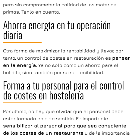
pero sin comprometer la calidad de las materias
primas. Tenlo en cuenta.
Ahorra energía en tu operación
diaria
Otra forma de maximizar la rentabilidad y llevar, por
tanto, un control de costes en restauración es
pensar
en la energía.
Ya no solo como un ahorro para el
bolsillo, sino también por su sostenibilidad.
Forma a tu personal para el control
de costes en hostelería
Por último, no hay que olvidar que el personal debe
estar formado en este sentido. Es importante
sensibilizar al personal para que sea consciente
de los costes de un restaurante
y de la importancia