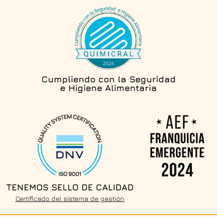
Cumpliendo con la Seguridad
e Higiene Alimentaria
TENEMOS SELLO DE CALIDAD
Certificado del sistema de gestión