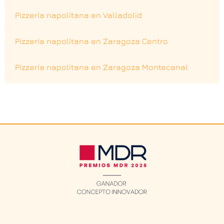
Pizzería napolitana en Valladolid
Pizzería napolitana en Zaragoza Centro
Pizzería napolitana en Zaragoza Montecanal