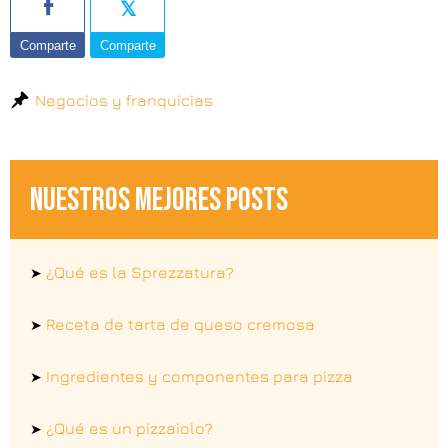
Comparte
Comparte
Negocios y franquicias
NUESTROS MEJORES POSTS
¿Qué es la Sprezzatura?
➤
Receta de tarta de queso cremosa
➤
Ingredientes y componentes para pizza
➤
¿Qué es un pizzaiolo?
➤