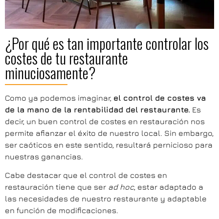
¿Por qué es tan importante controlar los
costes de tu restaurante
minuciosamente?
Como ya podemos imaginar,
el control de costes va
de la mano de la rentabilidad del restaurante.
Es
decir, un buen control de costes en restauración nos
permite afianzar el éxito de nuestro local. Sin embargo,
ser caóticos en este sentido, resultará pernicioso para
nuestras ganancias.
Cabe destacar que el control de costes en
restauración tiene que ser
ad hoc
, estar adaptado a
las necesidades de nuestro restaurante y adaptable
en función de modificaciones.