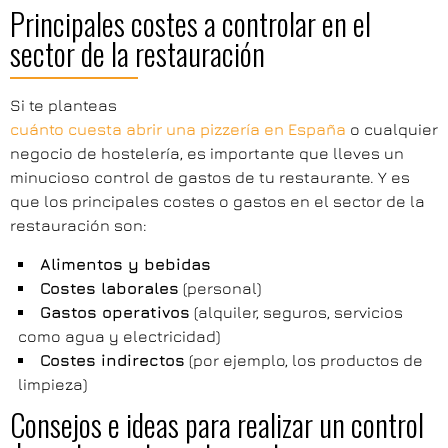
Principales costes a controlar en el
sector de la restauración
Si te planteas
cuánto cuesta abrir una pizzería en España
o cualquier
negocio de hostelería, es importante que lleves un
minucioso control de gastos de tu restaurante. Y es
que los principales costes o gastos en el sector de la
restauración son:
Alimentos y bebidas
Costes laborales
(personal)
Gastos operativos
(alquiler, seguros, servicios
como agua y electricidad)
Costes indirectos
(por ejemplo, los productos de
limpieza)
Consejos e ideas para realizar un control