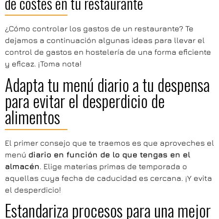
de costes en tu restaurante
¿Cómo controlar los gastos de un restaurante? Te
dejamos a continuación algunas ideas para llevar el
control de gastos en hostelería de una forma eficiente
y eficaz. ¡Toma nota!
Adapta tu menú diario a tu despensa
para evitar el desperdicio de
alimentos
El primer consejo que te traemos es que aproveches el
menú
diario en función de lo que tengas en el
almacén
. Elige materias primas de temporada o
aquellas cuya fecha de caducidad es cercana. ¡Y evita
el desperdicio!
Estandariza procesos para una mejor