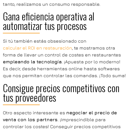
tanto, realizamos un consumo responsable.
Gana eficiencia operativa al
automatizar tus procesos
Si tú también estás obsesionado con
calcular el ROI en restauración
, te mostramos otra
forma de llevar un control de costes en restaurantes
empleando la tecnología
. ¡Apuesta por lo moderno!
Es decir, desde herramientas online hasta softwares
que nos permitan controlar las comandas. ¡Todo suma!
Consigue precios competitivos con
tus proveedores
Otro aspecto interesante es
negociar el precio de
venta con los partners
. ¡Imprescindible para
controlar los costes! Conseguir precios competitivos