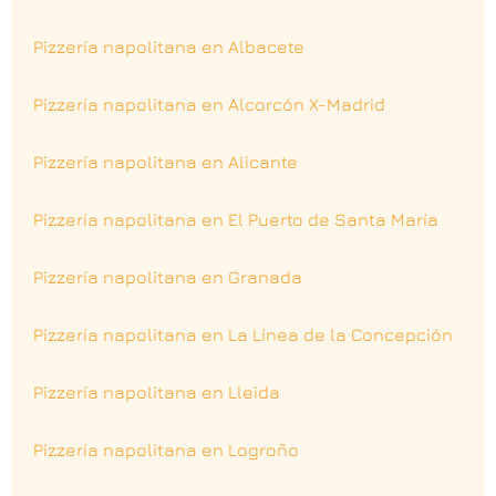
Pizzería napolitana en Albacete
Pizzería napolitana en Alcorcón X-Madrid
Pizzería napolitana en Alicante
Pizzería napolitana en El Puerto de Santa María
Pizzería napolitana en Granada
Pizzería napolitana en La Línea de la Concepción
Pizzería napolitana en Lleida
Pizzería napolitana en Logroño