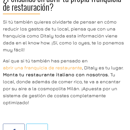
de restauración?
Si tú también quieres olvidarte de pensar en cómo
reducir los gastos de tu local, piensa que con una
franquicia como Ditaly toda esta información viene
dada en el know how. ¡Sí, como lo oyes, te lo ponemos
muy fácil!
Así que si tú también has pensado en
abrir una franquicia de restaurante
, Ditaly es tu lugar.
Monta tu restaurante italiano con nosotros.
Tu
local, donde además de comer rico, te va a encantar
por su aire a la cosmopolita Milán. ¡Apuesta por un
sistema de gestión de costes completamente
optimizado!