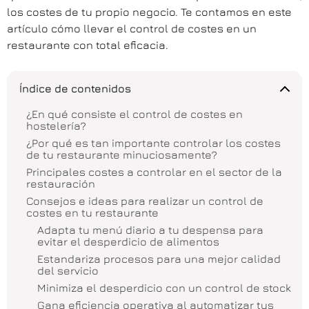
los costes de tu propio negocio. Te contamos en este
artículo cómo llevar el control de costes en un
restaurante con total eficacia.
Índice de contenidos
¿En qué consiste el control de costes en
hostelería?
¿Por qué es tan importante controlar los costes
de tu restaurante minuciosamente?
Principales costes a controlar en el sector de la
restauración
Consejos e ideas para realizar un control de
costes en tu restaurante
Adapta tu menú diario a tu despensa para
evitar el desperdicio de alimentos
Estandariza procesos para una mejor calidad
del servicio
Minimiza el desperdicio con un control de stock
Gana eficiencia operativa al automatizar tus