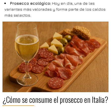
Prosecco ecológico:
Hoy en día, una de las
variantes más valoradas y forma parte de los caldos
más selectos.
¿Cómo se consume el prosecco en Italia?