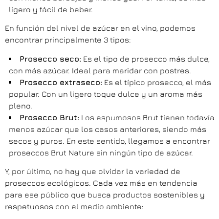
ligero y fácil de beber.
En función del nivel de azúcar en el vino, podemos
encontrar principalmente 3 tipos:
Prosecco seco:
Es el tipo de prosecco más dulce,
con más azúcar. Ideal para maridar con postres.
Prosecco extraseco:
Es el típico prosecco, el más
popular. Con un ligero toque dulce y un aroma más
pleno.
Prosecco Brut:
Los espumosos Brut tienen todavía
menos azúcar que los casos anteriores, siendo más
secos y puros. En este sentido, llegamos a encontrar
proseccos Brut Nature sin ningún tipo de azúcar.
Y, por último, no hay que olvidar la variedad de
proseccos ecológicos. Cada vez más en tendencia
para ese público que busca productos sostenibles y
respetuosos con el medio ambiente: