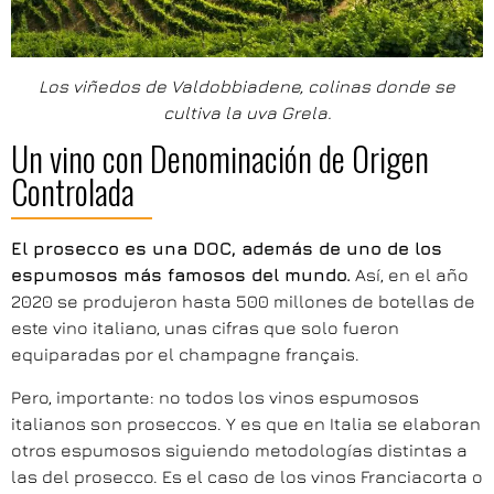
Los viñedos de Valdobbiadene, colinas donde se
cultiva la uva Grela.
Un vino con Denominación de Origen
Controlada
El prosecco es una DOC, además de uno de los
espumosos más famosos del mundo.
Así, en el año
2020 se produjeron hasta 500 millones de botellas de
este vino italiano, unas cifras que solo fueron
equiparadas por el champagne français.
Pero, importante: no todos los vinos espumosos
italianos son proseccos. Y es que en Italia se elaboran
otros espumosos siguiendo metodologías distintas a
las del prosecco. Es el caso de los vinos Franciacorta o