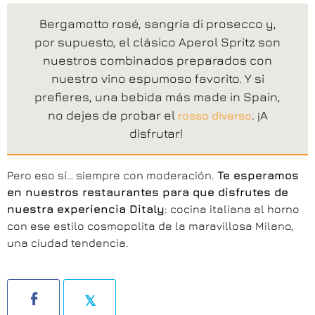
Bergamotto rosé, sangría di prosecco y,
por supuesto, el clásico Aperol Spritz son
nuestros combinados preparados con
nuestro vino espumoso favorito. Y si
prefieres, una bebida más made in Spain,
no dejes de probar el
. ¡A
rosso diverso
disfrutar!
Pero eso sí… siempre con moderación.
Te esperamos
en nuestros restaurantes para que disfrutes de
nuestra experiencia Ditaly
: cocina italiana al horno
con ese estilo cosmopolita de la maravillosa Milano,
una ciudad tendencia.