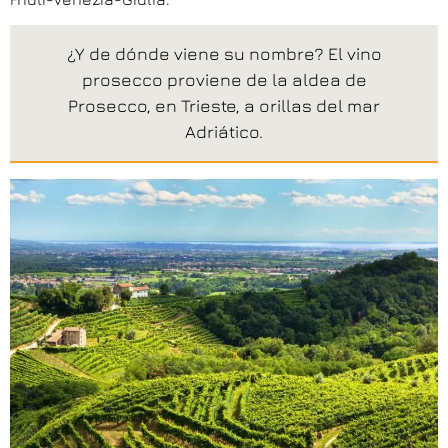
¿Y de dónde viene su nombre? El vino
prosecco proviene de la aldea de
Prosecco, en Trieste, a orillas del mar
Adriático.