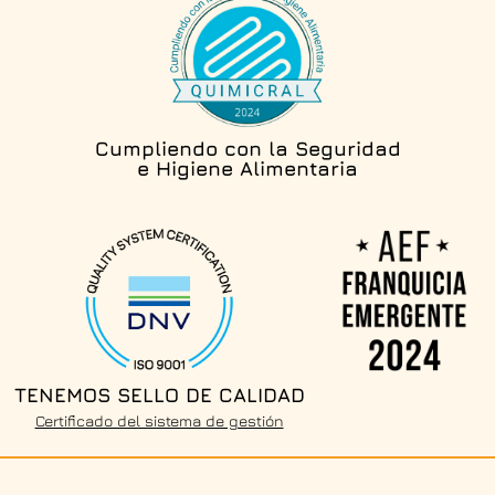
Cumpliendo con la Seguridad
e Higiene Alimentaria
TENEMOS SELLO DE CALIDAD
Certificado del sistema de gestión