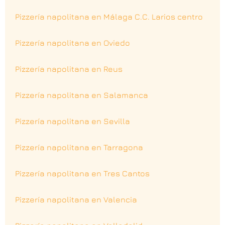
Pizzería napolitana en Málaga C.C. Larios centro
Pizzería napolitana en Oviedo
Pizzería napolitana en Reus
Pizzería napolitana en Salamanca
Pizzería napolitana en Sevilla
Pizzería napolitana en Tarragona
Pizzería napolitana en Tres Cantos
Pizzería napolitana en Valencia