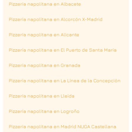
Pizzería napolitana en Albacete
Pizzería napolitana en Alcorcón X-Madrid
Pizzería napolitana en Alicante
Pizzería napolitana en El Puerto de Santa María
Pizzería napolitana en Granada
Pizzería napolitana en La Línea de la Concepción
Pizzería napolitana en Lleida
Pizzería napolitana en Logroño
Pizzería napolitana en Madrid NUGA Castellana