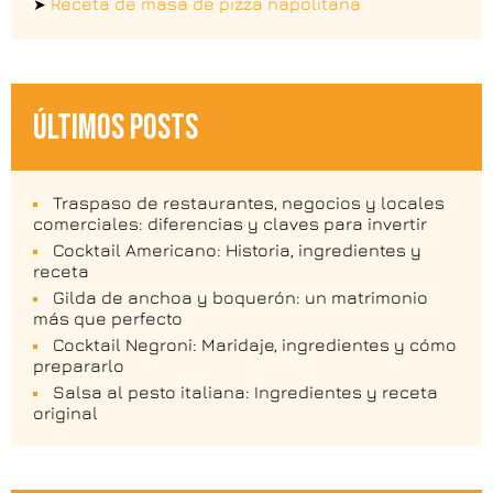
Receta de masa de pizza napolitana
➤
ÚLTIMOS POSTS
Traspaso de restaurantes, negocios y locales
comerciales: diferencias y claves para invertir
Cocktail Americano: Historia, ingredientes y
receta
Gilda de anchoa y boquerón: un matrimonio
más que perfecto
Cocktail Negroni: Maridaje, ingredientes y cómo
prepararlo
Salsa al pesto italiana: Ingredientes y receta
original