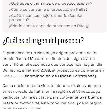
¿Qué tipos o variantes de prosecco existen?
¿Cómo se consume el prosecco en Italia?
¿Cuáles son los mejores maridajes del
prosecco?
¡Brinda con tu copa de prosecco en Ditaly!
¿Cuál es el origen del prosecco?
El prosecco es un vino cuyo origen proviene de la
propia Roma. Más tarde, a finales del siglo XVI, se
convirtió en el espumoso que conocemos hoy en día.
De hecho, en el año 2009, el prosecco se convierte en
una
DOC (Denominación de Origen Controlada).
Como decimos, este vino se elabora exclusivamente
en el noreste de Italia, en la región del Véneto, cuyo
particular clima es clave para cultivar
la uva blanca
Glera
, autóctona de esta zona italiana y de la región
Friuli-Venezia-Giulia.