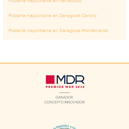
Pizzería napolitana en Valladolid
Pizzería napolitana en Zaragoza Centro
Pizzería napolitana en Zaragoza Montecanal