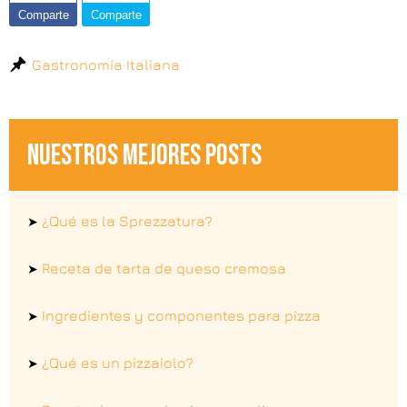
Comparte
Comparte
Gastronomía Italiana
NUESTROS MEJORES POSTS
¿Qué es la Sprezzatura?
➤
Receta de tarta de queso cremosa
➤
Ingredientes y componentes para pizza
➤
¿Qué es un pizzaiolo?
➤