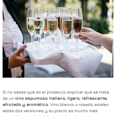
Si no sabes qué es el prosecco, explicar que se trata
de un
vino espumoso italiano, ligero, refrescante,
afrutado y aromático
. Vino blanco o rosado, existen
estas dos versiones, y su precio es mucho más