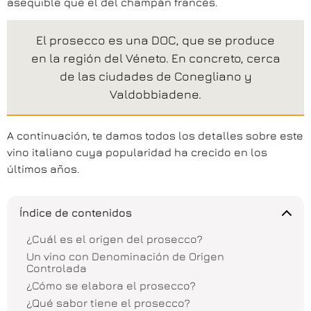
asequible que el del champán francés.
El prosecco es una DOC, que se produce
en la región del Véneto. En concreto, cerca
de las ciudades de Conegliano y
Valdobbiadene.
A continuación, te damos todos los detalles sobre este
vino italiano cuya popularidad ha crecido en los
últimos años.
Índice de contenidos
¿Cuál es el origen del prosecco?
Un vino con Denominación de Origen
Controlada
¿Cómo se elabora el prosecco?
¿Qué sabor tiene el prosecco?