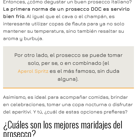
Entonces, ¿cómo degustar un buen prosecco italiano?
La primera norma de un prosecco DOC es servirlo
bien frío.
Al igual que el cava o el champán, es
interesante utilizar copas de flauta para ya no solo
mantener su temperatura, sino también resaltar su
aroma y burbuja.
Por otro lado, el prosecco se puede tomar
solo, per se, o en combinado (el
es el más famoso, sin duda
Aperol Spritz
alguna).
Asimismo, es ideal para acompañar comidas, brindar
en celebraciones, tomar una copa nocturna o disfrutar
del aperitivi. Y tú, ¿cuál de estas opciones prefieres?
¿Cuáles son los mejores maridajes del
prosecco?