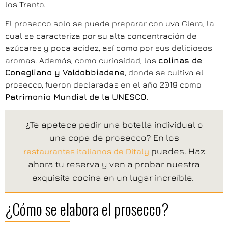
los Trento.
El prosecco solo se puede preparar con uva Glera, la
cual se caracteriza por su alta concentración de
azúcares y poca acidez, así como por sus deliciosos
aromas. Además, como curiosidad, las
colinas de
Conegliano y Valdobbiadene
, donde se cultiva el
prosecco, fueron declaradas en el año 2019 como
Patrimonio Mundial de la UNESCO
.
¿Te apetece pedir una botella individual o
una copa de prosecco? En los
puedes. Haz
restaurantes italianos de Ditaly
ahora tu reserva y ven a probar nuestra
exquisita cocina en un lugar increíble.
¿Cómo se elabora el prosecco?