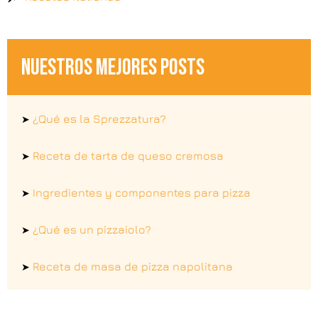
NUESTROS MEJORES POSTS
¿Qué es la Sprezzatura?
➤
Receta de tarta de queso cremosa
➤
Ingredientes y componentes para pizza
➤
¿Qué es un pizzaiolo?
➤
Receta de masa de pizza napolitana
➤