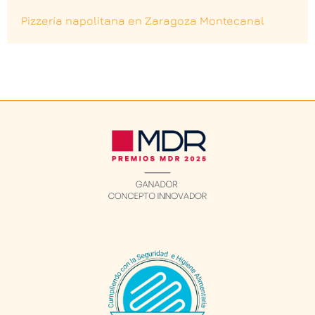
Pizzería napolitana en Zaragoza Montecanal