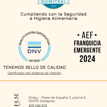
Cumpliendo con la Seguridad
e Higiene Alimentaria
TENEMOS SELLO DE CALIDAD
Certificado del sistema de gestión
Ditaly - Plaza de España 3, planta 5,
50004 Zaragoza
976 794 675