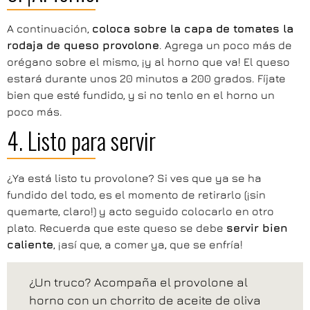
A continuación,
coloca sobre la capa de tomates la
rodaja de queso provolone
. Agrega un poco más de
orégano sobre el mismo, ¡y al horno que va! El queso
estará durante unos 20 minutos a 200 grados. Fíjate
bien que esté fundido, y si no tenlo en el horno un
poco más.
4. Listo para servir
¿Ya está listo tu provolone? Si ves que ya se ha
fundido del todo, es el momento de retirarlo (¡sin
quemarte, claro!) y acto seguido colocarlo en otro
plato. Recuerda que este queso se debe
servir bien
caliente
, ¡así que, a comer ya, que se enfría!
¿Un truco? Acompaña el provolone al
horno con un chorrito de aceite de oliva