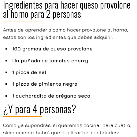
Ingredientes para hacer queso provolone
al horno para 2 personas
Antes de aprender a cómo hacer provolone al horno,
estos son los ingredientes que debes adquirir:
100 gramos de queso provolone
Un puñado de tomates cherry
1 pizca de sal
1 pizca de pimienta negra
1 cucharadita de orégano seco
¿Y para 4 personas?
Como ya supondrás, si queremos cocinar para cuatro;
simplemente, habrá que duplicar las cantidades: