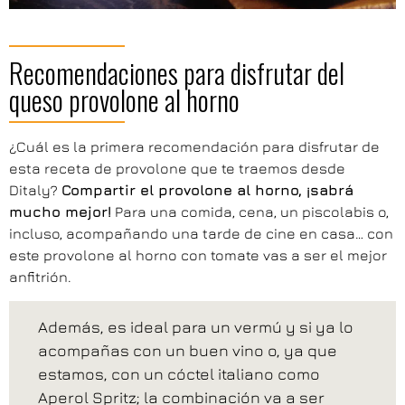
Recomendaciones para disfrutar del
queso provolone al horno
¿Cuál es la primera recomendación para disfrutar de
esta receta de provolone que te traemos desde
Ditaly?
Compartir el provolone al horno, ¡sabrá
mucho mejor!
Para una comida, cena, un piscolabis o,
incluso, acompañando una tarde de cine en casa… con
este provolone al horno con tomate vas a ser el mejor
anfitrión.
Además, es ideal para un vermú y si ya lo
acompañas con un buen vino o, ya que
estamos, con un cóctel italiano como
Aperol Spritz; la combinación va a ser