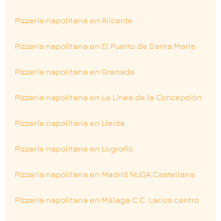
Pizzería napolitana en Alicante
Pizzería napolitana en El Puerto de Santa María
Pizzería napolitana en Granada
Pizzería napolitana en La Línea de la Concepción
Pizzería napolitana en Lleida
Pizzería napolitana en Logroño
Pizzería napolitana en Madrid NUGA Castellana
Pizzería napolitana en Málaga C.C. Larios centro