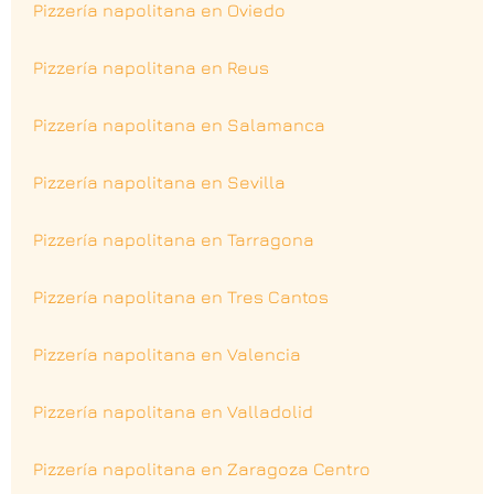
Pizzería napolitana en Oviedo
Pizzería napolitana en Reus
Pizzería napolitana en Salamanca
Pizzería napolitana en Sevilla
Pizzería napolitana en Tarragona
Pizzería napolitana en Tres Cantos
Pizzería napolitana en Valencia
Pizzería napolitana en Valladolid
Pizzería napolitana en Zaragoza Centro