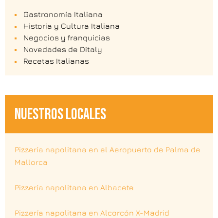
Gastronomía Italiana
Historia y Cultura Italiana
Negocios y franquicias
Novedades de Ditaly
Recetas Italianas
NUESTROS LOCALES
Pizzería napolitana en el Aeropuerto de Palma de
Mallorca
Pizzería napolitana en Albacete
Pizzería napolitana en Alcorcón X-Madrid