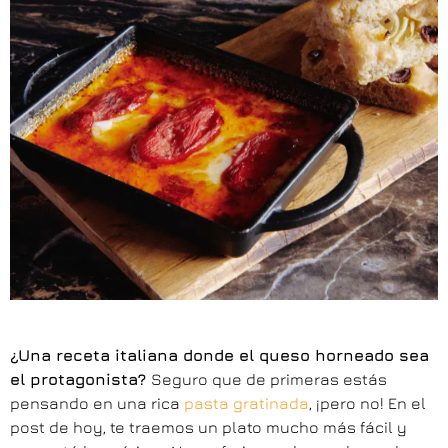
¿Una receta italiana donde el queso horneado sea
el protagonista?
Seguro que de primeras estás
pensando en una rica
pasta gratinada
, ¡pero no! En el
post de hoy, te traemos un plato mucho más fácil y