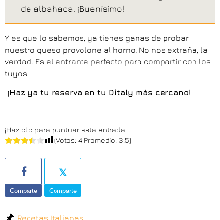
de albahaca. ¡Buenísimo!
Y es que lo sabemos, ya tienes ganas de probar
nuestro queso provolone al horno. No nos extraña, la
verdad. Es el entrante perfecto para compartir con los
tuyos.
¡Haz ya tu reserva en tu Ditaly más cercano!
¡Haz clic para puntuar esta entrada!
(Votos:
4
Promedio:
3.5
)
Comparte
Comparte
Recetas Italianas