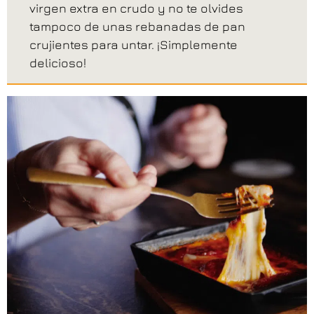
virgen extra en crudo y no te olvides
tampoco de unas rebanadas de pan
crujientes para untar. ¡Simplemente
delicioso!