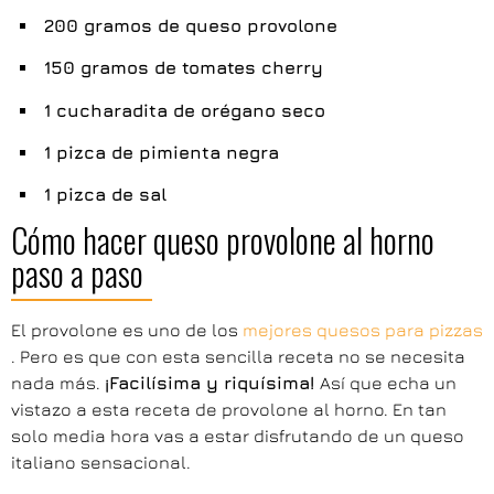
200 gramos de queso provolone
150 gramos de tomates cherry
1 cucharadita de orégano seco
1 pizca de pimienta negra
1 pizca de sal
Cómo hacer queso provolone al horno
paso a paso
El provolone es uno de los
mejores quesos para pizzas
. Pero es que con esta sencilla receta no se necesita
nada más.
¡Facilísima y riquísima!
Así que echa un
vistazo a esta receta de provolone al horno. En tan
solo media hora vas a estar disfrutando de un queso
italiano sensacional.