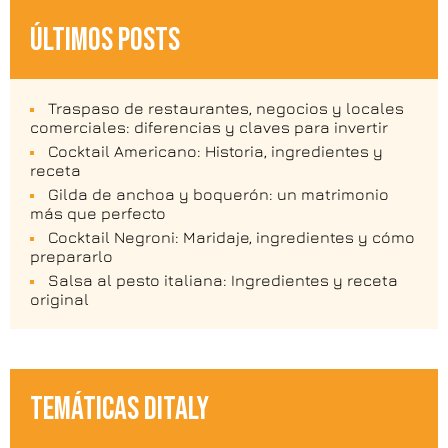
ÚLTIMOS POSTS
Traspaso de restaurantes, negocios y locales
comerciales: diferencias y claves para invertir
Cocktail Americano: Historia, ingredientes y
receta
Gilda de anchoa y boquerón: un matrimonio
más que perfecto
Cocktail Negroni: Maridaje, ingredientes y cómo
prepararlo
Salsa al pesto italiana: Ingredientes y receta
original
TEMÁTICAS DITALY