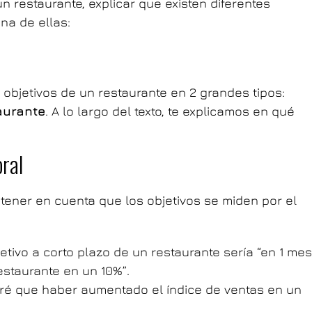
n restaurante, explicar que existen diferentes
na de ellas:
 objetivos de un restaurante en 2 grandes tipos:
aurante
. A lo largo del texto, te explicamos en qué
ral
tener en cuenta que los objetivos se miden por el
etivo a corto plazo de un restaurante sería “en 1 mes
estaurante en un 10%”.
ré que haber aumentado el índice de ventas en un