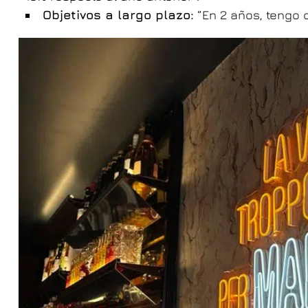
Objetivos a largo plazo:
“En 2 años, tengo 