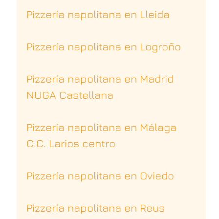
Pizzería napolitana en Lleida
Pizzería napolitana en Logroño
Pizzería napolitana en Madrid
NUGA Castellana
Pizzería napolitana en Málaga
C.C. Larios centro
Pizzería napolitana en Oviedo
Pizzería napolitana en Reus