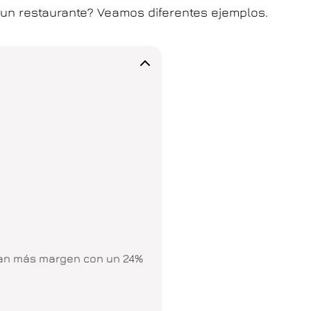
n un restaurante? Veamos diferentes ejemplos.
gan más margen con un 24%