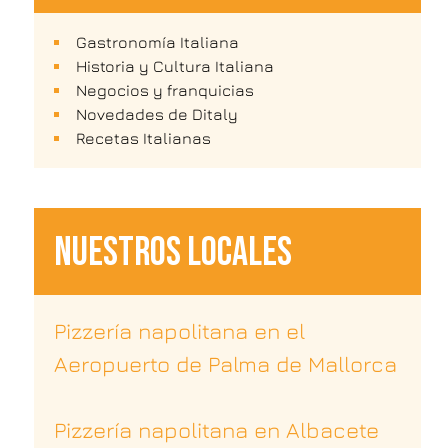
Gastronomía Italiana
Historia y Cultura Italiana
Negocios y franquicias
Novedades de Ditaly
Recetas Italianas
NUESTROS LOCALES
Pizzería napolitana en el
Aeropuerto de Palma de Mallorca
Pizzería napolitana en Albacete