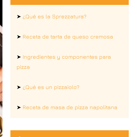
➤
¿Qué es la Sprezzatura?
➤
Receta de tarta de queso cremosa
➤
Ingredientes y componentes para
pizza
➤
¿Qué es un pizzaiolo?
➤
Receta de masa de pizza napolitana