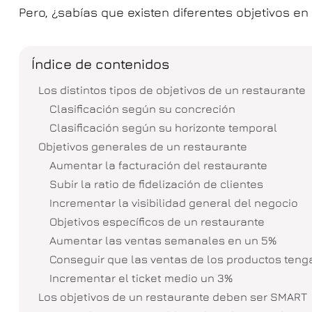
Pero, ¿sabías que existen diferentes objetivos e
Índice de contenidos
Los distintos tipos de objetivos de un restaurante
Clasificación según su concreción
Clasificación según su horizonte temporal
Objetivos generales de un restaurante
Aumentar la facturación del restaurante
Subir la ratio de fidelización de clientes
Incrementar la visibilidad general del negocio
Objetivos específicos de un restaurante
Aumentar las ventas semanales en un 5%
Conseguir que las ventas de los productos ten
Incrementar el ticket medio un 3%
Los objetivos de un restaurante deben ser SMART