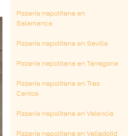
Pizzería napolitana en
Salamanca
Pizzería napolitana en Sevilla
Pizzería napolitana en Tarragona
Pizzería napolitana en Tres
Cantos
Pizzería napolitana en Valencia
Pizzería napolitana en Valladolid