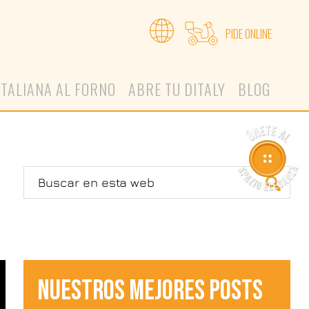
PIDE ONLINE
ITALIANA AL FORNO
ABRE TU DITALY
BLOG
NUESTROS MEJORES POSTS