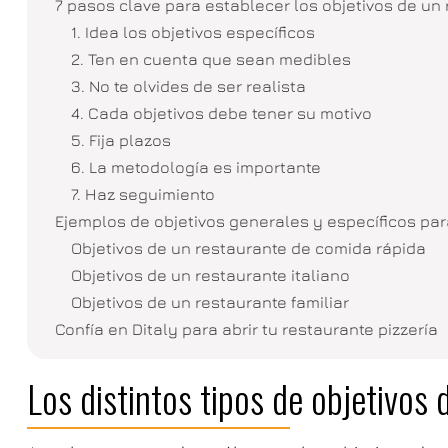
7 pasos clave para establecer los objetivos de un
1. Idea los objetivos específicos
2. Ten en cuenta que sean medibles
3. No te olvides de ser realista
4. Cada objetivos debe tener su motivo
5. Fija plazos
6. La metodología es importante
7. Haz seguimiento
Ejemplos de objetivos generales y específicos par
Objetivos de un restaurante de comida rápida
Objetivos de un restaurante italiano
Objetivos de un restaurante familiar
Confía en Ditaly para abrir tu restaurante pizzería
Los distintos tipos de objetivos 