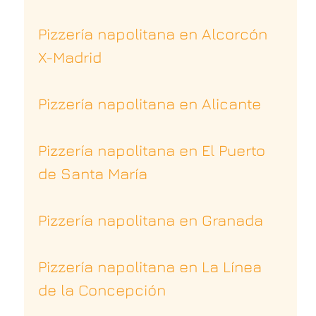
Pizzería napolitana en Alcorcón
X-Madrid
Pizzería napolitana en Alicante
Pizzería napolitana en El Puerto
de Santa María
Pizzería napolitana en Granada
Pizzería napolitana en La Línea
de la Concepción