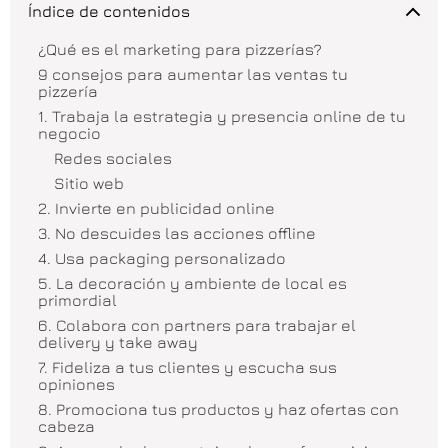
Índice de contenidos
¿Qué es el marketing para pizzerías?
9 consejos para aumentar las ventas tu
pizzería
1. Trabaja la estrategia y presencia online de tu
negocio
Redes sociales
Sitio web
2. Invierte en publicidad online
3. No descuides las acciones offline
4. Usa packaging personalizado
5. La decoración y ambiente de local es
primordial
6. Colabora con partners para trabajar el
delivery y take away
7. Fideliza a tus clientes y escucha sus
opiniones
8. Promociona tus productos y haz ofertas con
cabeza