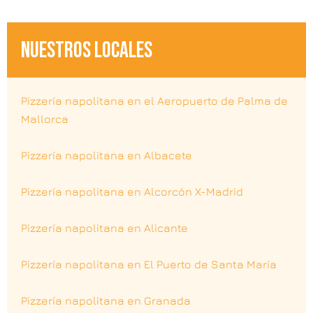
NUESTROS LOCALES
Pizzería napolitana en el Aeropuerto de Palma de
Mallorca
Pizzería napolitana en Albacete
Pizzería napolitana en Alcorcón X-Madrid
Pizzería napolitana en Alicante
Pizzería napolitana en El Puerto de Santa María
Pizzería napolitana en Granada