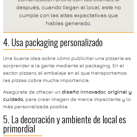
después, cuando llegan al local, este no
cumple con las altas expectativas que
habías generado.
4. Usa packaging personalizado
Una buena idea sobre cómo publicitar una pizzería es
sorprender a la gente mediante el packaging. En el
sector pizzero, el embalaje en el que transportamos
las pizzas cobra mucha importancia.
Asegúrate de ofrecer un
diseño innovador, original y
cuidado
, para crear imagen de marca impactante y lo
más personalizada posible.
5. La decoración y ambiente de local es
primordial