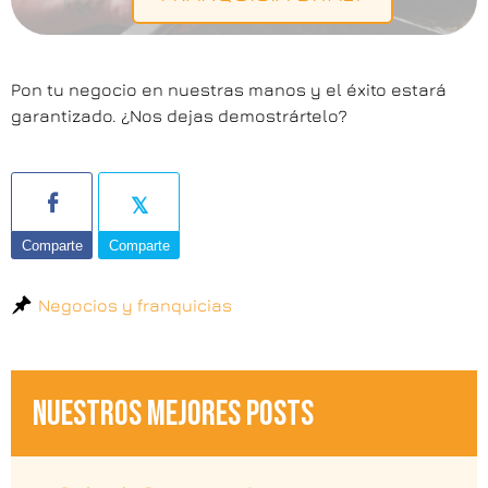
Pon tu negocio en nuestras manos y el éxito estará
garantizado. ¿Nos dejas demostrártelo?
Comparte
Comparte
Negocios y franquicias
NUESTROS MEJORES POSTS