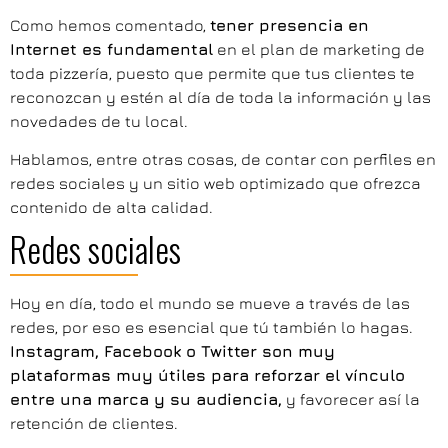
Como hemos comentado,
tener presencia en
Internet es fundamental
en el plan de marketing de
toda pizzería, puesto que permite que tus clientes te
reconozcan y estén al día de toda la información y las
novedades de tu local.
Hablamos, entre otras cosas, de contar con perfiles en
redes sociales y un sitio web optimizado que ofrezca
contenido de alta calidad.
Redes sociales
Hoy en día, todo el mundo se mueve a través de las
redes, por eso es esencial que tú también lo hagas.
Instagram, Facebook o Twitter son muy
plataformas muy útiles para reforzar el vínculo
entre una marca y su audiencia,
y favorecer así la
retención de clientes.