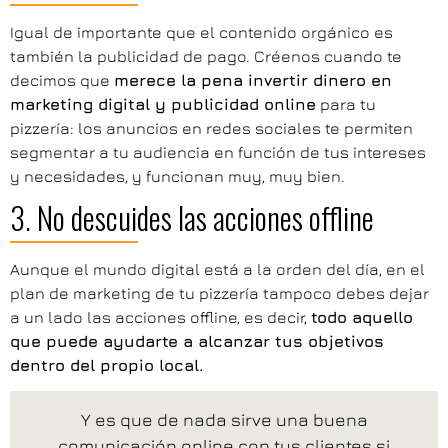
Igual de importante que el contenido orgánico es
también la publicidad de pago. Créenos cuando te
decimos que
merece la pena invertir dinero en
marketing digital y publicidad online
para tu
pizzería: los anuncios en redes sociales te permiten
segmentar a tu audiencia en función de tus intereses
y necesidades, y funcionan muy, muy bien.
3. No descuides las acciones offline
Aunque el mundo digital está a la orden del día, en el
plan de marketing de tu pizzería tampoco debes dejar
a un lado las acciones offline, es decir,
todo aquello
que puede ayudarte a alcanzar tus objetivos
dentro del propio local.
Y es que de nada sirve una buena
comunicación online con tus clientes si