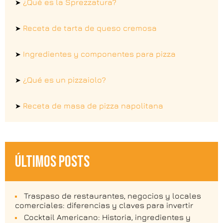
¿Qué es la Sprezzatura?
➤
Receta de tarta de queso cremosa
➤
Ingredientes y componentes para pizza
➤
¿Qué es un pizzaiolo?
➤
Receta de masa de pizza napolitana
➤
ÚLTIMOS POSTS
Traspaso de restaurantes, negocios y locales
comerciales: diferencias y claves para invertir
Cocktail Americano: Historia, ingredientes y