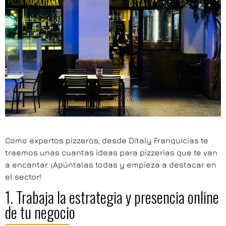
Como expertos pizzeros, desde Ditaly Franquicias te
traemos unas cuantas ideas para pizzerías que te van
a encantar. ¡Apúntalas todas y empieza a destacar en
el sector!
1. Trabaja la estrategia y presencia online
de tu negocio