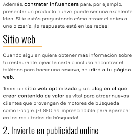
Además,
contratar influencers
para, por ejemplo,
presentar un producto nuevo, puede ser una excelente
idea. Si te estás preguntando cómo atraer clientes a
una pizzería, ¡la respuesta está en las redes!
Sitio web
Cuando alguien quiera obtener más información sobre
tu restaurante, ojear la carta o incluso encontrar el
teléfono para hacer una reserva,
acudirá a tu página
web.
Tener un
sitio web optimizado y un blog en el que
crear contenido de valor
es vital para atraer nuevos
clientes que provengan de motores de búsqueda
como Google. ¡El SEO es imprescindible para aparecer
en los resultados de búsqueda!
2. Invierte en publicidad online