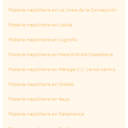
Pizzería napolitana en La Línea de la Concepción
Pizzería napolitana en Lleida
Pizzería napolitana en Logroño
Pizzería napolitana en Madrid NUGA Castellana
Pizzería napolitana en Málaga C.C. Larios centro
Pizzería napolitana en Oviedo
Pizzería napolitana en Reus
Pizzería napolitana en Salamanca