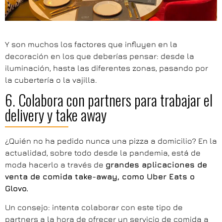
Y son muchos los factores que influyen en la
decoración en los que deberías pensar: desde la
iluminación, hasta las diferentes zonas, pasando por
la cubertería o la vajilla.
6. Colabora con partners para trabajar el
delivery y take away
¿Quién no ha pedido nunca una pizza a domicilio? En la
actualidad, sobre todo desde la pandemia, está de
moda hacerlo a través de
grandes aplicaciones de
venta de comida take-away, como Uber Eats o
Glovo.
Un consejo: intenta colaborar con este tipo de
partners a la hora de ofrecer un servicio de comida a