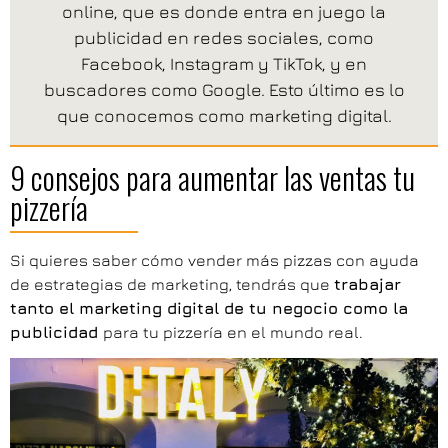
online, que es donde entra en juego la
publicidad en redes sociales, como
Facebook, Instagram y TikTok, y en
buscadores como Google. Esto último es lo
que conocemos como marketing digital.
9 consejos para aumentar las ventas tu
pizzería
Si quieres saber cómo vender más pizzas con ayuda
de estrategias de marketing, tendrás que
trabajar
tanto el marketing digital de tu negocio como la
publicidad
para tu pizzería en el mundo real.