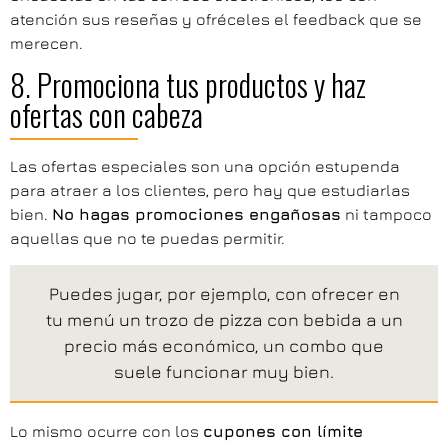
atención sus reseñas y ofréceles el feedback que se
merecen.
8. Promociona tus productos y haz
ofertas con cabeza
Las ofertas especiales son una opción estupenda
para atraer a los clientes, pero hay que estudiarlas
bien.
No hagas promociones engañosas
ni tampoco
aquellas que no te puedas permitir.
Puedes jugar, por ejemplo, con ofrecer en
tu menú un trozo de pizza con bebida a un
precio más económico, un combo que
suele funcionar muy bien.
Lo mismo ocurre con los
cupones con límite