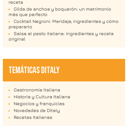
receta
Gilda de anchoa y boquerón: un matrimonio
más que perfecto
Cocktail Negroni: Maridaje, ingredientes y cómo
prepararlo
Salsa al pesto italiana: Ingredientes y receta
original
TEMÁTICAS DITALY
Gastronomía Italiana
Historia y Cultura Italiana
Negocios y franquicias
Novedades de Ditaly
Recetas Italianas