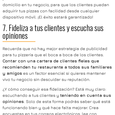
domicilio en tu negocio, para que los clientes puedan
adquirir tus pizzas con facilidad desde cualquier
dispositivo móvil. ¡El éxito estará garantizado!
7. Fideliza a tus clientes y escucha sus
opiniones
Recuerda que no hay mejor estrategia de publicidad
para tu pizzería que el boca a boca de los clientes.
Contar con una cartera de clientes fieles que
recomienden tu restaurante a todos sus familiares
y amigos
es un factor esencial si quieres mantener
vivo tu negocio sin descuidar su reputación.
¿Y cómo conseguir esa fidelización? Está muy claro:
escuchando a tus clientes y
teniendo en cuenta sus
opiniones
. Solo de esta forma podrás saber qué está
funcionando bien y qué hace falta mejorar. Crea
encuestas en tus correos electrónicos, lee con