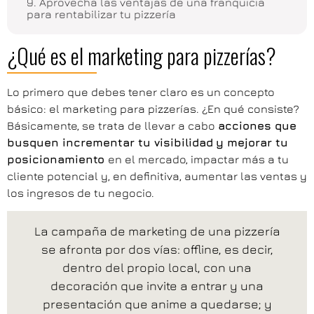
9. Aprovecha las ventajas de una franquicia
para rentabilizar tu pizzería
¿Qué es el marketing para pizzerías?
Lo primero que debes tener claro es un concepto
básico: el marketing para pizzerías. ¿En qué consiste?
Básicamente, se trata de llevar a cabo
acciones que
busquen incrementar tu visibilidad
y mejorar tu
posicionamiento
en el mercado, impactar más a tu
cliente potencial y, en definitiva, aumentar las ventas y
los ingresos de tu negocio.
La campaña de marketing de una pizzería
se afronta por dos vías: offline, es decir,
dentro del propio local, con una
decoración que invite a entrar y una
presentación que anime a quedarse; y