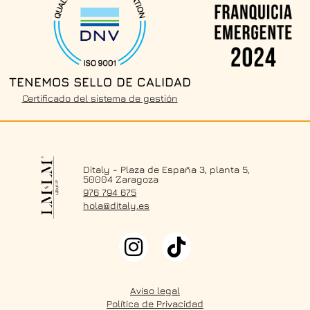
TENEMOS SELLO DE CALIDAD
Certificado del sistema de gestión
Ditaly - Plaza de España 3, planta 5,
50004 Zaragoza
976 794 675
hola@ditaly.es
Aviso legal
Política de Privacidad