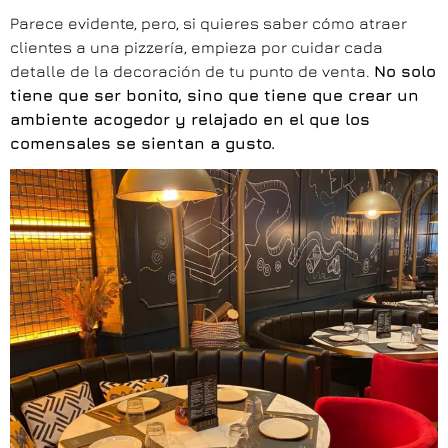
Parece evidente, pero, si quieres saber cómo atraer
clientes a una pizzería, empieza por cuidar cada
detalle de la decoración de tu punto de venta.
No solo
tiene que ser bonito, sino que tiene que crear un
ambiente acogedor y relajado en el que los
comensales se sientan a gusto.