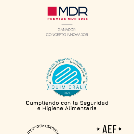
Cumpliendo con la Seguridad
e Higiene Alimentaria