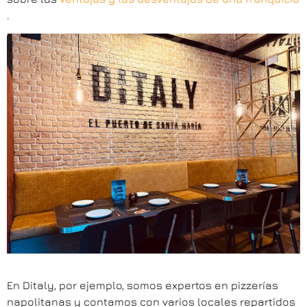
.
En Ditaly, por ejemplo, somos expertos en pizzerías
napolitanas y contamos con varios locales repartidos