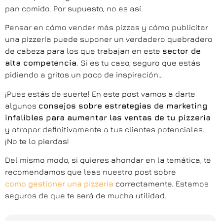
pan comido. Por supuesto, no es así.
Pensar en cómo vender más pizzas y cómo publicitar
una pizzería puede suponer un verdadero quebradero
de cabeza para los que trabajan en este
sector de
alta competencia
. Si es tu caso, seguro que estás
pidiendo a gritos un poco de inspiración…
¡Pues estás de suerte! En este post vamos a darte
algunos
consejos sobre estrategias de marketing
infalibles para aumentar las ventas de tu pizzería
y atrapar definitivamente a tus clientes potenciales.
¡No te lo pierdas!
Del mismo modo, si quieres ahondar en la temática, te
recomendamos que leas nuestro post sobre
como gestionar una pizzería
correctamente. Estamos
seguros de que te será de mucha utilidad.