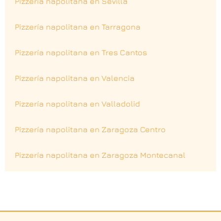
Pizzería napolitana en Sevilla
Pizzería napolitana en Tarragona
Pizzería napolitana en Tres Cantos
Pizzería napolitana en Valencia
Pizzería napolitana en Valladolid
Pizzería napolitana en Zaragoza Centro
Pizzería napolitana en Zaragoza Montecanal