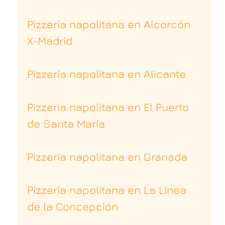
Pizzería napolitana en Alcorcón
X-Madrid
Pizzería napolitana en Alicante
Pizzería napolitana en El Puerto
de Santa María
Pizzería napolitana en Granada
Pizzería napolitana en La Línea
de la Concepción