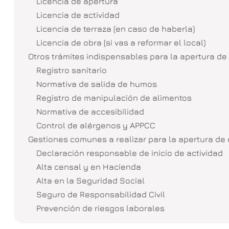
Licencia de apertura
Licencia de actividad
Licencia de terraza (en caso de haberla)
Licencia de obra (si vas a reformar el local)
Otros trámites indispensables para la apertura de
Registro sanitario
Normativa de salida de humos
Registro de manipulación de alimentos
Normativa de accesibilidad
Control de alérgenos y APPCC
Gestiones comunes a realizar para la apertura de
Declaración responsable de inicio de actividad
Alta censal y en Hacienda
Alta en la Seguridad Social
Seguro de Responsabilidad Civil
Prevención de riesgos laborales