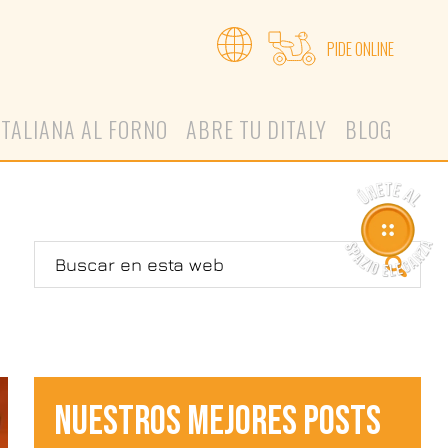
PIDE ONLINE
ITALIANA AL FORNO
ABRE TU DITALY
BLOG
NUESTROS MEJORES POSTS