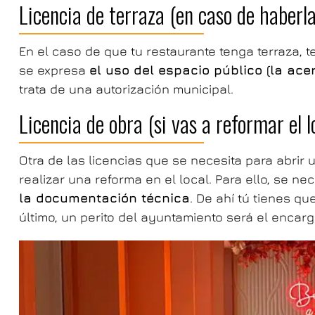
Licencia de terraza (en caso de haberla
En el caso de que tu restaurante tenga terraza,
se expresa
el uso del espacio público (la acer
trata de una autorización municipal.
Licencia de obra (si vas a reformar el l
Otra de las licencias que se necesita para abrir 
realizar una reforma en el local. Para ello, se ne
la documentación técnica
. De ahí tú tienes q
último, un perito del ayuntamiento será el encarg