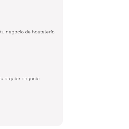
 tu negocio de hostelería
 cualquier negocio