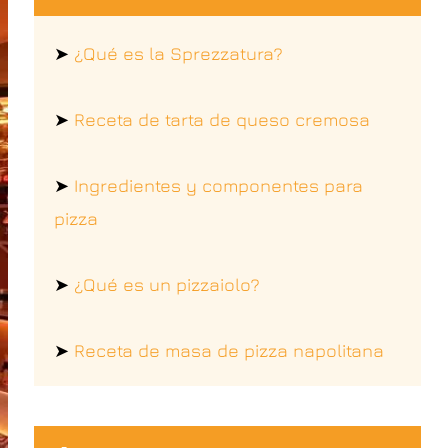
➤
¿Qué es la Sprezzatura?
➤
Receta de tarta de queso cremosa
➤
Ingredientes y componentes para
pizza
➤
¿Qué es un pizzaiolo?
➤
Receta de masa de pizza napolitana