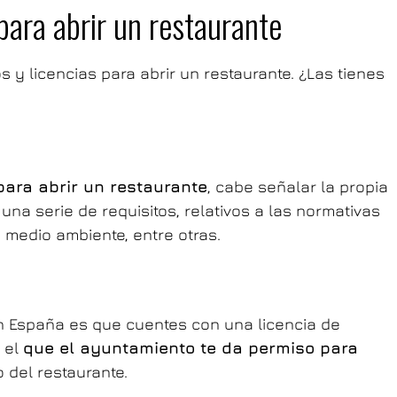
para abrir un restaurante
 y licencias para abrir un restaurante. ¿Las tienes
para abrir un restaurante
, cabe señalar la propia
 una serie de requisitos, relativos a las normativas
medio ambiente, entre otras.
en España es que cuentes con una licencia de
n el
que el ayuntamiento te da permiso para
 del restaurante.