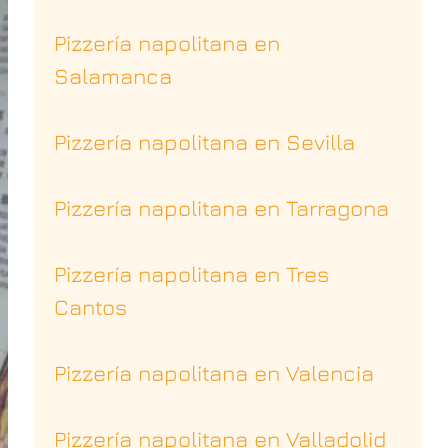
Pizzería napolitana en
Salamanca
Pizzería napolitana en Sevilla
Pizzería napolitana en Tarragona
Pizzería napolitana en Tres
Cantos
Pizzería napolitana en Valencia
Pizzería napolitana en Valladolid