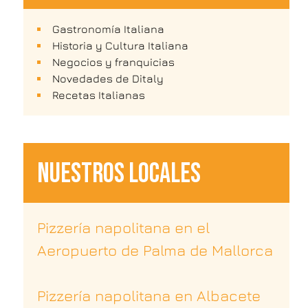
Gastronomía Italiana
Historia y Cultura Italiana
Negocios y franquicias
Novedades de Ditaly
Recetas Italianas
NUESTROS LOCALES
Pizzería napolitana en el
Aeropuerto de Palma de Mallorca
Pizzería napolitana en Albacete