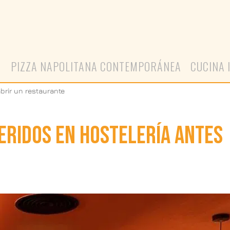
A
PIZZA NAPOLITANA CONTEMPORÁNEA
CUCINA 
abrir un restaurante
ERIDOS EN HOSTELERÍA ANTES