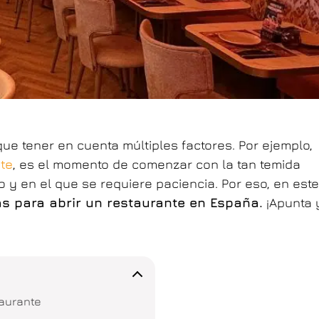
que tener en cuenta múltiples factores. Por ejemplo,
nte
, es el momento de comenzar con la tan temida
 y en el que se requiere paciencia. Por eso, en este
as para abrir un restaurante en España.
¡Apunta 
taurante