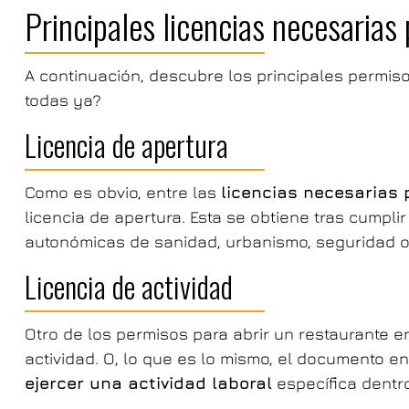
Principales licencias necesarias 
A continuación, descubre los principales permisos
todas ya?
Licencia de apertura
Como es obvio, entre las
licencias necesarias 
licencia de apertura. Esta se obtiene tras cumplir
autonómicas de sanidad, urbanismo, seguridad o 
Licencia de actividad
Otro de los permisos para abrir un restaurante 
actividad. O, lo que es lo mismo, el documento e
ejercer una actividad laboral
específica dentro