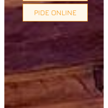
PIDE ONLINE