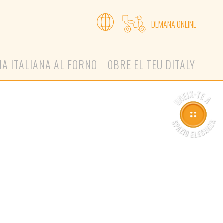
DEMANA ONLINE
NA ITALIANA AL FORNO
OBRE EL TEU DITALY