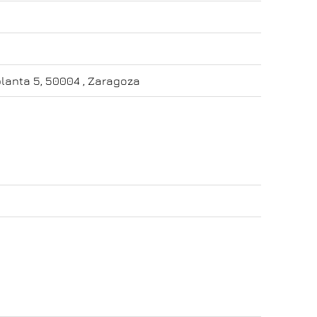
planta 5, 50004 , Zaragoza